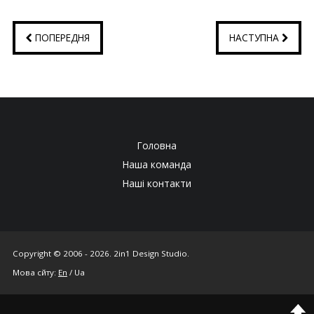
ПОПЕРЕДНЯ
НАСТУПНА
Головна
Наша команда
Наші контакти
Copyright © 2006 - 2026. 2in1 Design Studio.
Мова сйту:
En
/ Ua