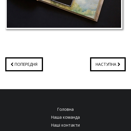
ПОПЕРЕДНЯ
НАСТУПНА
Головна
Наша команда
Наші контакти