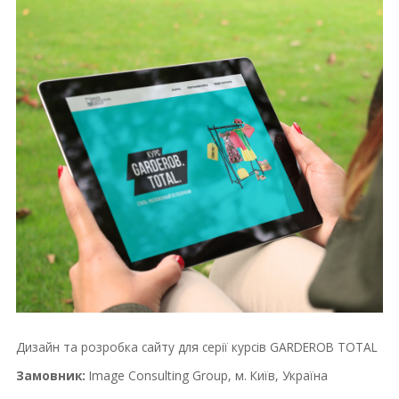
Дизайн та розробка сайту для серії курсів GARDEROB TOTAL
Замовник:
Image Consulting Group, м. Київ, Україна